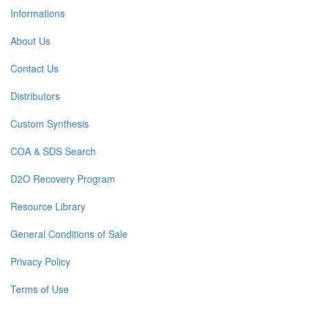
Informations
About Us
Contact Us
Distributors
Custom Synthesis
COA & SDS Search
D2O Recovery Program
Resource Library
General Conditions of Sale
Privacy Policy
Terms of Use