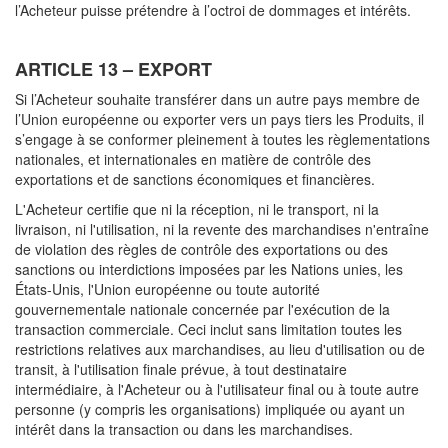
l’Acheteur puisse prétendre à l’octroi de dommages et intérêts.
ARTICLE 13 – EXPORT
Si l’Acheteur souhaite transférer dans un autre pays membre de
l’Union européenne ou exporter vers un pays tiers les Produits, il
s’engage à se conformer pleinement à toutes les règlementations
nationales, et internationales en matière de contrôle des
exportations et de sanctions économiques et financières.
L'Acheteur certifie que ni la réception, ni le transport, ni la
livraison, ni l'utilisation, ni la revente des marchandises n'entraîne
de violation des règles de contrôle des exportations ou des
sanctions ou interdictions imposées par les Nations unies, les
États-Unis, l'Union européenne ou toute autorité
gouvernementale nationale concernée par l'exécution de la
transaction commerciale. Ceci inclut sans limitation toutes les
restrictions relatives aux marchandises, au lieu d'utilisation ou de
transit, à l'utilisation finale prévue, à tout destinataire
intermédiaire, à l'Acheteur ou à l'utilisateur final ou à toute autre
personne (y compris les organisations) impliquée ou ayant un
intérêt dans la transaction ou dans les marchandises.