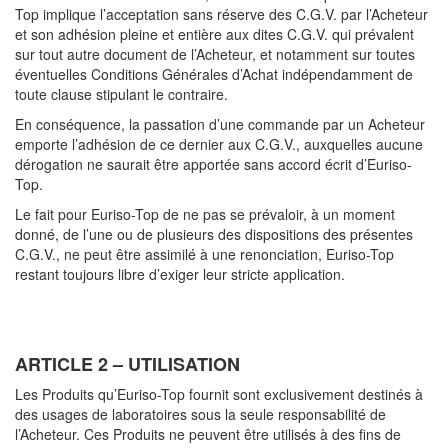
Top implique l’acceptation sans réserve des C.G.V. par l’Acheteur
et son adhésion pleine et entière aux dites C.G.V. qui prévalent
sur tout autre document de l’Acheteur, et notamment sur toutes
éventuelles Conditions Générales d’Achat indépendamment de
toute clause stipulant le contraire.
En conséquence, la passation d’une commande par un Acheteur
emporte l’adhésion de ce dernier aux C.G.V., auxquelles aucune
dérogation ne saurait être apportée sans accord écrit d’Euriso-
Top.
Le fait pour Euriso-Top de ne pas se prévaloir, à un moment
donné, de l’une ou de plusieurs des dispositions des présentes
C.G.V., ne peut être assimilé à une renonciation, Euriso-Top
restant toujours libre d’exiger leur stricte application.
ARTICLE 2 – UTILISATION
Les Produits qu’Euriso-Top fournit sont exclusivement destinés à
des usages de laboratoires sous la seule responsabilité de
l’Acheteur. Ces Produits ne peuvent être utilisés à des fins de