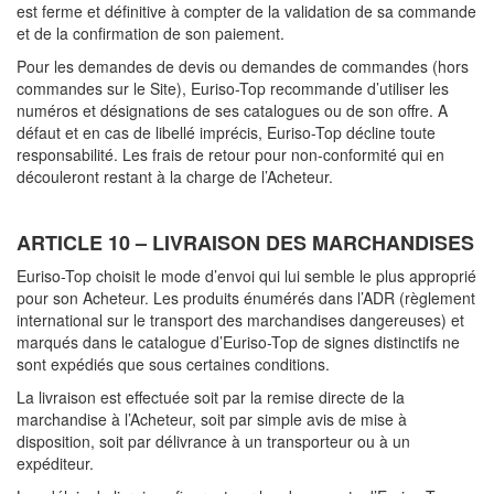
est ferme et définitive à compter de la validation de sa commande
et de la confirmation de son paiement.
Pour les demandes de devis ou demandes de commandes (hors
commandes sur le Site), Euriso-Top recommande d’utiliser les
numéros et désignations de ses catalogues ou de son offre. A
défaut et en cas de libellé imprécis, Euriso-Top décline toute
responsabilité. Les frais de retour pour non-conformité qui en
découleront restant à la charge de l’Acheteur.
ARTICLE 10 – LIVRAISON DES MARCHANDISES
Euriso-Top choisit le mode d’envoi qui lui semble le plus approprié
pour son Acheteur. Les produits énumérés dans l’ADR (règlement
international sur le transport des marchandises dangereuses) et
marqués dans le catalogue d’Euriso-Top de signes distinctifs ne
sont expédiés que sous certaines conditions.
La livraison est effectuée soit par la remise directe de la
marchandise à l’Acheteur, soit par simple avis de mise à
disposition, soit par délivrance à un transporteur ou à un
expéditeur.