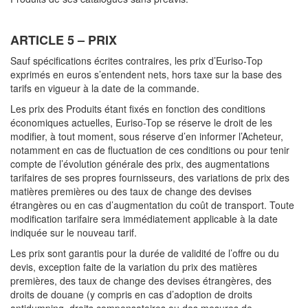
ARTICLE 5 – PRIX
Sauf spécifications écrites contraires, les prix d’Euriso-Top
exprimés en euros s’entendent nets, hors taxe sur la base des
tarifs en vigueur à la date de la commande.
Les prix des Produits étant fixés en fonction des conditions
économiques actuelles, Euriso-Top se réserve le droit de les
modifier, à tout moment, sous réserve d’en informer l’Acheteur,
notamment en cas de fluctuation de ces conditions ou pour tenir
compte de l’évolution générale des prix, des augmentations
tarifaires de ses propres fournisseurs, des variations de prix des
matières premières ou des taux de change des devises
étrangères ou en cas d’augmentation du coût de transport. Toute
modification tarifaire sera immédiatement applicable à la date
indiquée sur le nouveau tarif.
Les prix sont garantis pour la durée de validité de l’offre ou du
devis, exception faite de la variation du prix des matières
premières, des taux de change des devises étrangères, des
droits de douane (y compris en cas d’adoption de droits