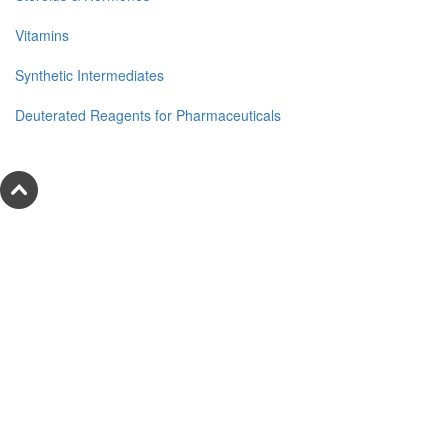
Vitamins
Synthetic Intermediates
Deuterated Reagents for Pharmaceuticals